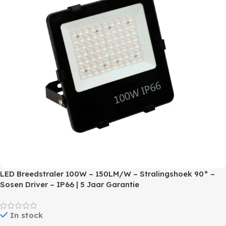
LED Breedstraler 100W – 150LM/W – Stralingshoek 90° –
Sosen Driver – IP66 | 5 Jaar Garantie
In stock