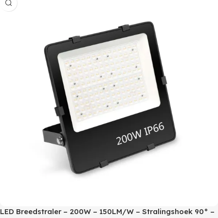
LED Breedstraler – 200W – 150LM/W – Stralingshoek 90° –