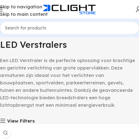
Skip to navigation
Skip to main content
Home
LED Verstralers
LED Verstralers
Een LED Verstraler is de perfecte oplossing voor krachtige
en gerichte verlichting van grote oppervlakken. Deze
armaturen zijn ideaal voor het verlichten van
bouwplaatsen, sportvelden, parkeerterreinen, gevels,
tuinen en andere buitenruimtes. Dankzij de geavanceerde
LED-technologie bieden breedstralers een hoge
lichtopbrengst met een minimaal energieverbruik.
View Filters