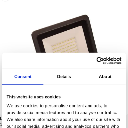
Consent
Details
About
This website uses cookies
We use cookies to personalise content and ads, to
provide social media features and to analyse our traffic.
LED Breedstraler DOB – 50W – 100LM/W – Stralingshoek
We also share information about your use of our site with
120° – IP66 | 3 Jaar Garantie
our social media, advertising and analytics partners who