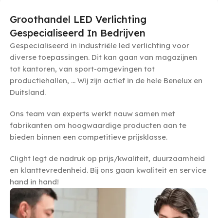
Groothandel LED Verlichting
Gespecialiseerd In Bedrijven
Gespecialiseerd in industriële led verlichting voor
diverse toepassingen. Dit kan gaan van magazijnen
tot kantoren, van sport-omgevingen tot
productiehallen, … Wij zijn actief in de hele Benelux en
Duitsland.
Ons team van experts werkt nauw samen met
fabrikanten om hoogwaardige producten aan te
bieden binnen een competitieve prijsklasse.
Clight legt de nadruk op prijs/kwaliteit, duurzaamheid
en klanttevredenheid. Bij ons gaan kwaliteit en service
hand in hand!