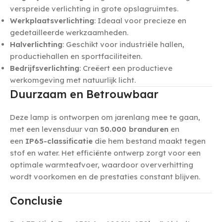
verspreide verlichting in grote opslagruimtes.
Werkplaatsverlichting
: Ideaal voor precieze en
gedetailleerde werkzaamheden.
Halverlichting
: Geschikt voor industriële hallen,
productiehallen en sportfaciliteiten.
Bedrijfsverlichting
: Creëert een productieve
werkomgeving met natuurlijk licht.
Duurzaam en Betrouwbaar
Deze lamp is ontworpen om jarenlang mee te gaan,
met een levensduur van
50.000 branduren
en
een
IP65-classificatie
die hem bestand maakt tegen
stof en water. Het efficiënte ontwerp zorgt voor een
optimale warmteafvoer, waardoor oververhitting
wordt voorkomen en de prestaties constant blijven.
Conclusie