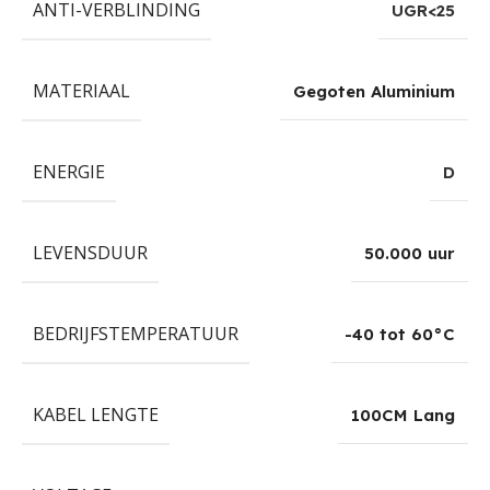
ANTI-VERBLINDING
UGR<25
MATERIAAL
Gegoten Aluminium
ENERGIE
D
LEVENSDUUR
50.000 uur
BEDRIJFSTEMPERATUUR
-40 tot 60°C
KABEL LENGTE
100CM Lang