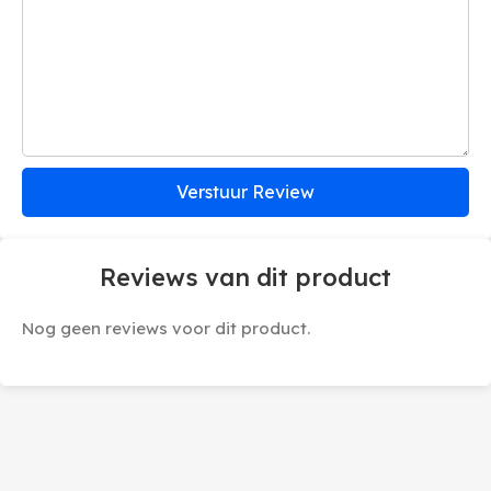
Verstuur Review
Reviews van dit product
Nog geen reviews voor dit product.