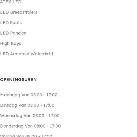
ATEX LED
LED Breedstralers
LED Spots
LED Panelen
High Bays
LED Armatuur Waterdicht
OPENINGSUREN
Maandag Van 08:00 - 17:00
Dinsdag Van 08:00 - 17:00
Woensdag Van 08:00 - 17:00
Donderdag Van 08:00 - 17:00
Vrijdag Van 08:00 - 17:00