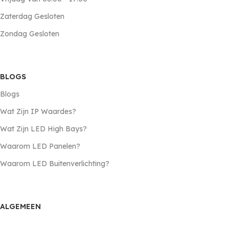
Zaterdag Gesloten
Zondag Gesloten
BLOGS
Blogs
Wat Zijn IP Waardes?
Wat Zijn LED High Bays?
Waarom LED Panelen?
Waarom LED Buitenverlichting?
ALGEMEEN