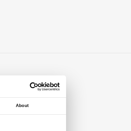
About