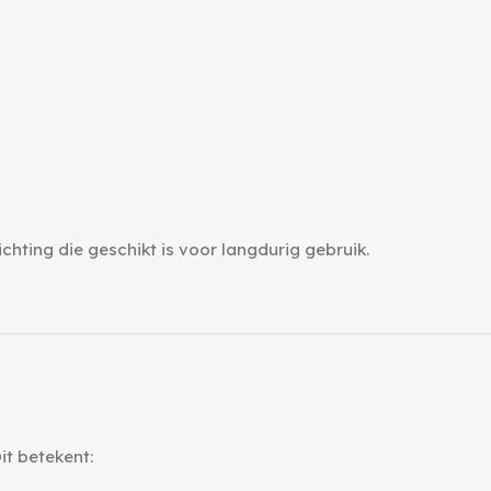
chting die geschikt is voor langdurig gebruik.
it betekent: