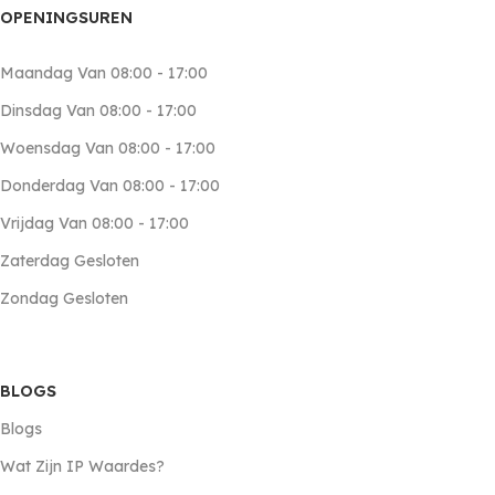
OPENINGSUREN
Maandag Van 08:00 - 17:00
Dinsdag Van 08:00 - 17:00
Woensdag Van 08:00 - 17:00
Donderdag Van 08:00 - 17:00
Vrijdag Van 08:00 - 17:00
Zaterdag Gesloten
Zondag Gesloten
BLOGS
Blogs
Wat Zijn IP Waardes?