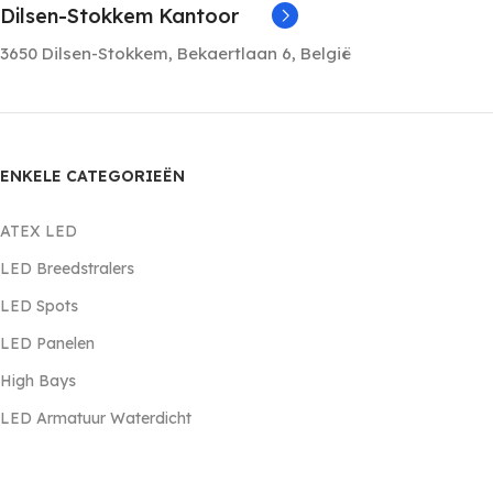
Dilsen-Stokkem Kantoor
3650 Dilsen-Stokkem, Bekaertlaan 6, België
ENKELE CATEGORIEËN
ATEX LED
LED Breedstralers
LED Spots
LED Panelen
High Bays
LED Armatuur Waterdicht