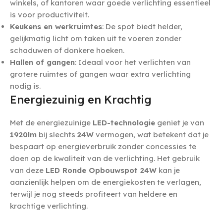
winkels, of kantoren waar goede verlichting essentieel
is voor productiviteit.
Keukens en werkruimtes
: De spot biedt helder,
gelijkmatig licht om taken uit te voeren zonder
schaduwen of donkere hoeken.
Hallen of gangen
: Ideaal voor het verlichten van
grotere ruimtes of gangen waar extra verlichting
nodig is.
Energiezuinig en Krachtig
Met de energiezuinige
LED-technologie
geniet je van
1920lm
bij slechts
24W
vermogen, wat betekent dat je
bespaart op energieverbruik zonder concessies te
doen op de kwaliteit van de verlichting. Het gebruik
van deze
LED Ronde Opbouwspot 24W
kan je
aanzienlijk helpen om de energiekosten te verlagen,
terwijl je nog steeds profiteert van heldere en
krachtige verlichting.