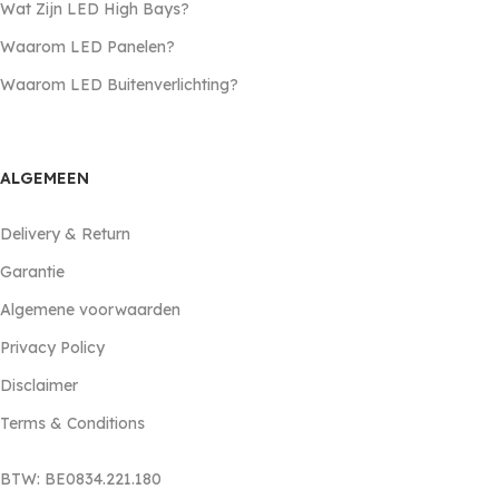
Wat Zijn LED High Bays?
Waarom LED Panelen?
Waarom LED Buitenverlichting?
ALGEMEEN
Delivery & Return
Garantie
Algemene voorwaarden
Privacy Policy
Disclaimer
Terms & Conditions
BTW: BE0834.221.180