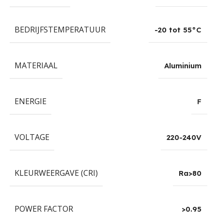
BEDRIJFSTEMPERATUUR
-20 tot 55°C
MATERIAAL
Aluminium
ENERGIE
F
VOLTAGE
220-240V
KLEURWEERGAVE (CRI)
Ra>80
POWER FACTOR
>0.95