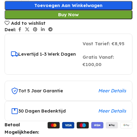
Toevoegen Aan Winkelwagen
Buy Now
Add to wishlist
Deel:
Vast Tarief: €8,95
Levertijd 1-3 Werk Dagen
Gratis Vanaf:
€100,00
Tot 5 Jaar Garantie
Meer Details
30 Dagen Bedenktijd
Meer Details
Betaal
Mogelijkheden: