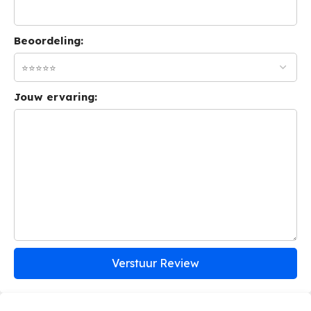
Beoordeling:
Jouw ervaring:
Verstuur Review