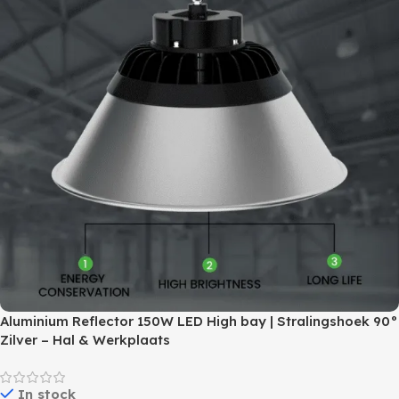
Aluminium Reflector 150W LED High bay | Stralingshoek 90°
Zilver – Hal & Werkplaats
In stock