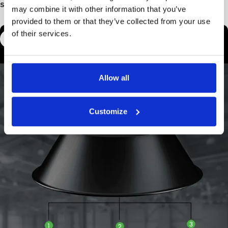
SKU:
100220
may combine it with other information that you’ve
provided to them or that they’ve collected from your use
of their services.
Allow all
Customize