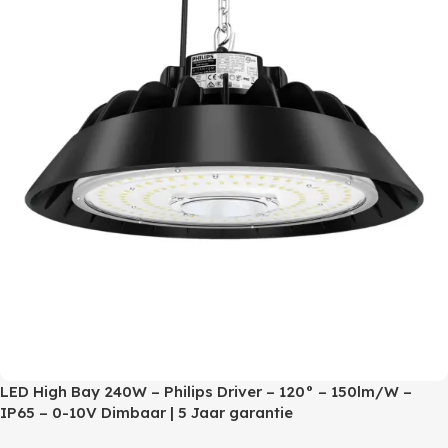
LED High Bay 240W – Philips Driver – 120° – 150lm/W –
IP65 – 0-10V Dimbaar | 5 Jaar garantie