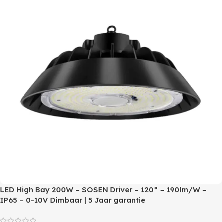
LED High Bay 200W – SOSEN Driver – 120° – 190lm/W –
IP65 – 0-10V Dimbaar | 5 Jaar garantie