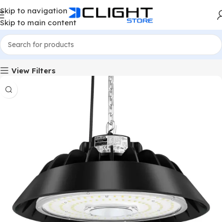
Skip to navigation
Skip to main content
Home
Product Model
Orbit
View Filters