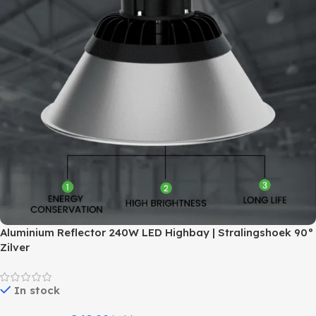
Aluminium Reflector 240W LED Highbay | Stralingshoek 90°
Zilver
In stock